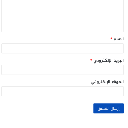
ع
ل
ي
ق
الاسم
*
*
البريد الإلكتروني
*
الموقع الإلكتروني