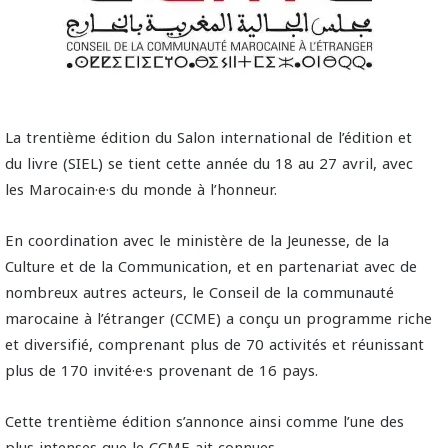
La trentième édition du Salon international de l’édition et
du livre (SIEL) se tient cette année du 18 au 27 avril, avec
les Marocain·e·s du monde à l’honneur.
En coordination avec le ministère de la Jeunesse, de la
Culture et de la Communication, et en partenariat avec de
nombreux autres acteurs, le Conseil de la communauté
marocaine à l’étranger (CCME) a conçu un programme riche
et diversifié, comprenant plus de 70 activités et réunissant
plus de 170 invité·e·s provenant de 16 pays.
Cette trentième édition s’annonce ainsi comme l’une des