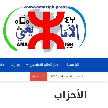
الرئيسية
أخبار العالم الأمازيغي
حوارات
قضا
الخميس, 6 أغسطس 2026
أخبار عاجلة
الأحزاب