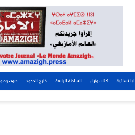
يا نسائية
كتاب وآراء
السلطة الرابعة
خارج الحدود
صوت وصور