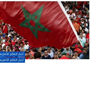
أخبار العالم الأمازي
أخبار العالم الأمازي