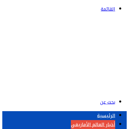
القائمة
بحث عن
الرئيسية
أخبار العالم الأمازيغي