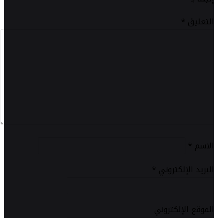
التعليق
*
الاسم
*
البريد الإلكتروني
*
الموقع الإلكتروني