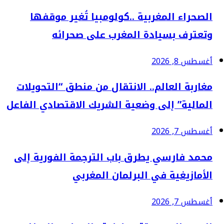
الصحراء المغربية ..كولومبيا تُغير موقفها
وتعترف بسيادة المغرب على صحرائه
أغسطس 8, 2026
مغاربة العالم.. الانتقال من منطق “التحويلات
المالية” إلى وضعية الشريك الاقتصادي الفاعل
أغسطس 7, 2026
محمد فارسي يطرق باب الترجمة الفورية إلى
الأمازيغية في البرلمان المغربي
أغسطس 7, 2026