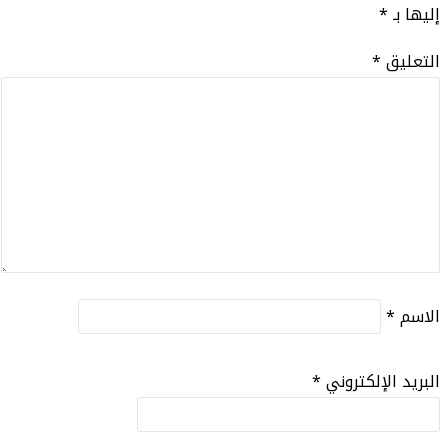
إليها بـ
*
التعليق
*
الاسم
*
البريد الإلكتروني
*