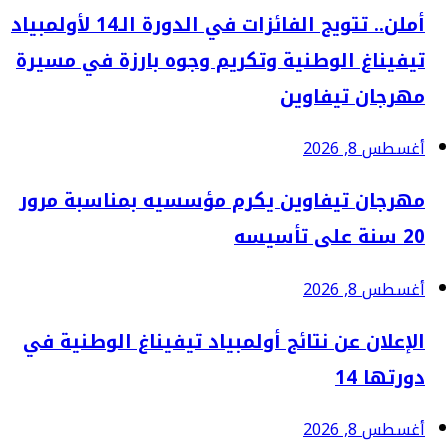
أملن.. تتويج الفائزات في الدورة الـ14 لأولمبياد
تيفيناغ الوطنية وتكريم وجوه بارزة في مسيرة
مهرجان تيفاوين
أغسطس 8, 2026
مهرجان تيفاوين يكرم مؤسسيه بمناسبة مرور
20 سنة على تأسيسه
أغسطس 8, 2026
الإعلان عن نتائج أولمبياد تيفيناغ الوطنية في
دورتها 14
أغسطس 8, 2026