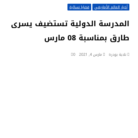
أخبار العالم الأمازيغي
قضايا نسائية
المدرسة الدولية تستضيف يسرى
طارق بمناسبة 08 مارس
نادية بودرة
مارس 4, 2021
0