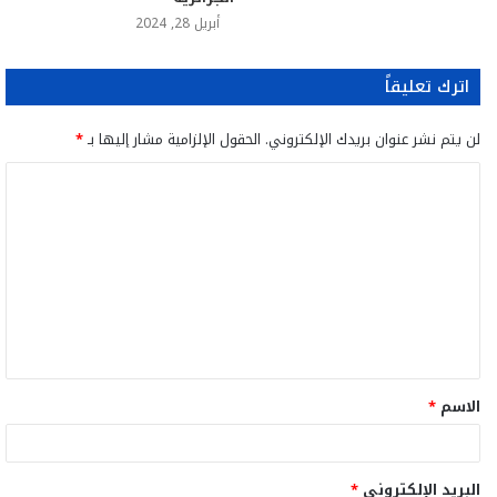
أبريل 28, 2024
اترك تعليقاً
لن يتم نشر عنوان بريدك الإلكتروني.
الحقول الإلزامية مشار إليها بـ
*
ا
ل
ت
ع
ل
ي
ق
الاسم
*
*
البريد الإلكتروني
*