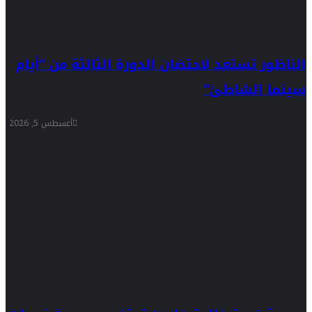
الناظور تستعد لاحتضان الدورة الثالثة من “أيام
سينما الشاطئ”
أغسطس 5, 2026