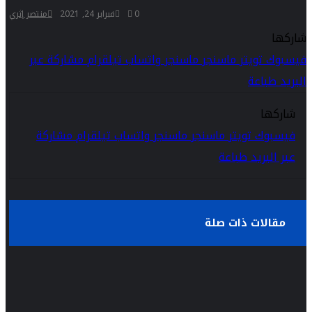
0
فبراير 24, 2021
منتصر إثري
شاركها
فيسبوك
تويتر
ماسنجر
ماسنجر
واتساب
تيلقرام
مشاركة عبر
البريد
طباعة
شاركها
فيسبوك
تويتر
ماسنجر
ماسنجر
واتساب
تيلقرام
مشاركة
عبر البريد
طباعة
مقالات ذات صلة