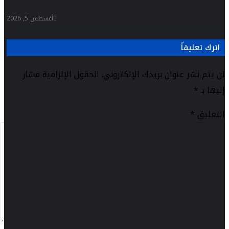
أغسطس 5, 2026
اترك تعليقاً
لن يتم نشر عنوان بريدك الإلكتروني.
الحقول الإلزامية مشار
إليها بـ
*
التعليق
*