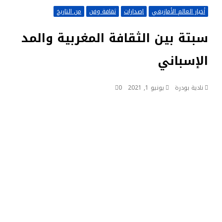
أخبار العالم الأمازيغي
إصدارات
ثقافة وفن
من التاريخ
سبتة بين الثقافة المغربية والمد
الإسباني
نادية بودرة
يونيو 1, 2021
0