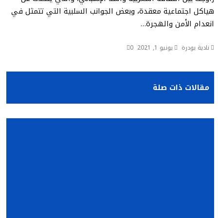
هياكل اجتماعية معقدة، وبعض الجوانب السلبية التي تتمثل في
انعدام الأمن والهجرة…
نادية بودرة
يونيو 1, 2021
0
مقالات ذات صلة