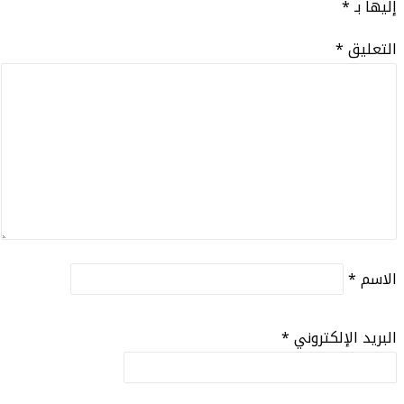
إليها بـ
*
التعليق
*
الاسم
*
البريد الإلكتروني
*