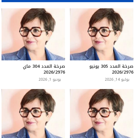
صرخة العدد 305 يونيو
صرخة العدد 304 ماي
2026/2976
2026/2976
يوليو 14, 2026
يونيو 1, 2026