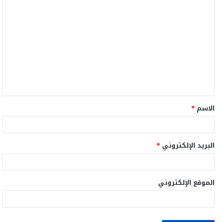
ا
ل
ت
ع
ل
ي
ق
الاسم
*
*
البريد الإلكتروني
*
الموقع الإلكتروني