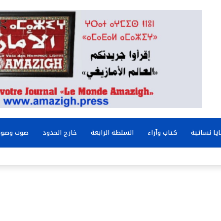
يا نسائية
كتاب وآراء
السلطة الرابعة
خارج الحدود
صوت وصور