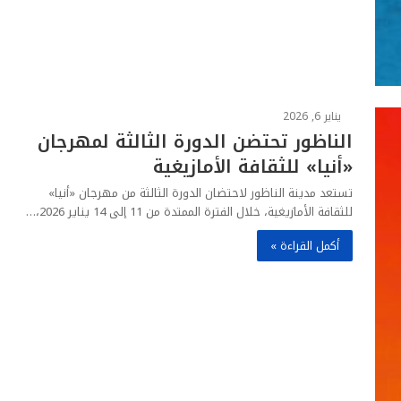
يناير 6, 2026
الناظور تحتضن الدورة الثالثة لمهرجان
«أنيا» للثقافة الأمازيغية
تستعد مدينة الناظور لاحتضان الدورة الثالثة من مهرجان «أنيا»
للثقافة الأمازيغية، خلال الفترة الممتدة من 11 إلى 14 يناير 2026،…
أكمل القراءة »