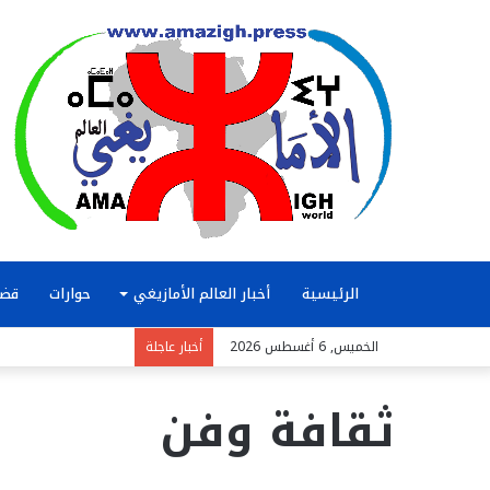
الرئيسية
أخبار العالم الأمازيغي
حوارات
قضا
الخميس, 6 أغسطس 2026
أخبار عاجلة
ثقافة وفن