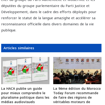
députées du groupe parlementaire du Parti Justice et
Développement, dans le cadre des efforts déployés pour
renforcer le statut de la langue amazighe et accélérer sa
reconnaissance officielle dans divers domaines de la vie
publique.
Articles similaires
La HACA publie un guide
La 9ème édition du Morocco
pour mieux comprendre le
Today Forum recommande
pluralisme politique dans les
de faire des régions de
médias audiovisuels
véritables moteurs de