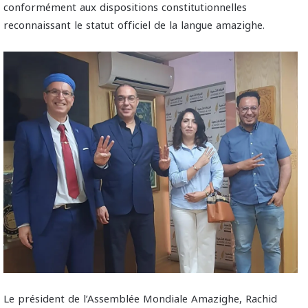
conformément aux dispositions constitutionnelles
reconnaissant le statut officiel de la langue amazighe.
Le président de l’Assemblée Mondiale Amazighe, Rachid