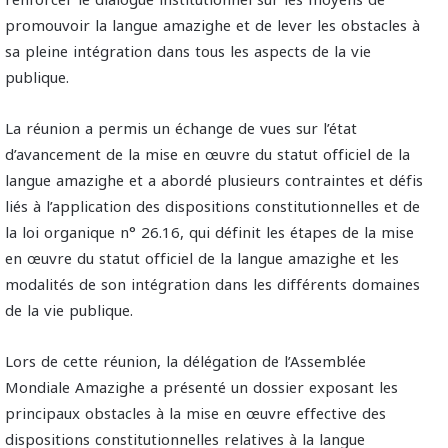
renforcer le dialogue institutionnel sur les moyens de
promouvoir la langue amazighe et de lever les obstacles à
sa pleine intégration dans tous les aspects de la vie
publique.
La réunion a permis un échange de vues sur l’état
d’avancement de la mise en œuvre du statut officiel de la
langue amazighe et a abordé plusieurs contraintes et défis
liés à l’application des dispositions constitutionnelles et de
la loi organique n° 26.16, qui définit les étapes de la mise
en œuvre du statut officiel de la langue amazighe et les
modalités de son intégration dans les différents domaines
de la vie publique.
Lors de cette réunion, la délégation de l’Assemblée
Mondiale Amazighe a présenté un dossier exposant les
principaux obstacles à la mise en œuvre effective des
dispositions constitutionnelles relatives à la langue