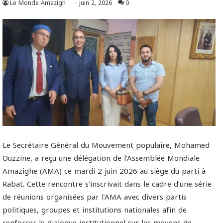
Le Monde Amazigh
juin 2, 2026
0
Le Secrétaire Général du Mouvement populaire, Mohamed
Ouzzine, a reçu une délégation de l’Assemblée Mondiale
Amazighe (AMA) ce mardi 2 juin 2026 au siège du parti à
Rabat. Cette rencontre s’inscrivait dans le cadre d’une série
de réunions organisées par l’AMA avec divers partis
politiques, groupes et institutions nationales afin de