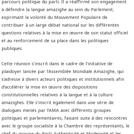
parcours politique du parti. Il a réaffirmé son engagement
à défendre la langue amazighe au sein du Parlement,
exprimant la volonté du Mouvement Populaire de
contribuer à un large débat national sur les différentes
questions relatives à la mise en œuvre de son statut officiel
et au renforcement de sa place dans les politiques
publiques.
Cette réunion s’inscrit dans le cadre de l’initiative de
plaidoyer lancée par l’Assemblée Mondiale Amazighe, qui
s’adresse à divers acteurs politiques et institutionnels afin
d’accélérer la mise en œuvre des dispositions
constitutionnelles relatives à la langue et à la culture
amazighes. Elle s’inscrit également dans une série de
dialogues menés par l’AMA avec différents groupes
politiques et parlementaires, faisant suite à des rencontres
avec le groupe socialiste à la Chambre des représentants, le
chef du groupe du Parti Authenticité et Modernité et les