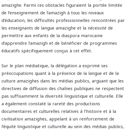
amazighe. Parmi ces obstacles figuraient la portée limitée
de l’enseignement de l’amazigh à tous les niveaux
d’éducation, les difficultés professionnelles rencontrées par
les enseignants de langue amazighe et la nécessité de
permettre aux enfants de la diaspora marocaine
d’apprendre l’amazigh et de bénéficier de programmes
éducatifs spécifiquement conçus à cet effet.
Sur le plan médiatique, la délégation a exprimé ses
préoccupations quant à la présence de la langue et de la
culture amazighes dans les médias publics, arguant que les
directives de diffusion des chaînes publiques ne respectent
pas suffisamment la diversité linguistique et culturelle. Elle
a également constaté la rareté des productions
documentaires et culturelles relatives à l’histoire et à la
civilisation amazighes, appelant à un renforcement de
l’équité linguistique et culturelle au sein des médias publics,