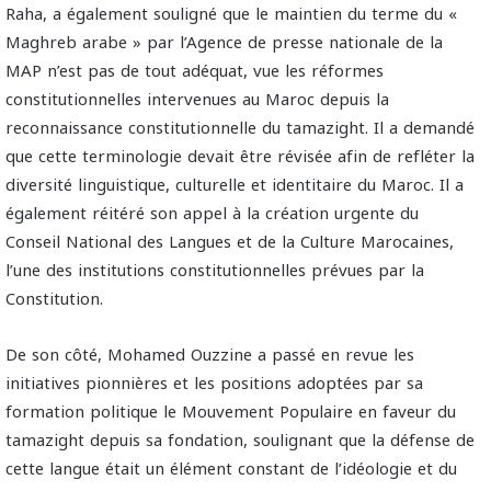
Raha, a également souligné que le maintien du terme du «
Maghreb arabe » par l’Agence de presse nationale de la
MAP n’est pas de tout adéquat, vue les réformes
constitutionnelles intervenues au Maroc depuis la
reconnaissance constitutionnelle du tamazight. Il a demandé
que cette terminologie devait être révisée afin de refléter la
diversité linguistique, culturelle et identitaire du Maroc. Il a
également réitéré son appel à la création urgente du
Conseil National des Langues et de la Culture Marocaines,
l’une des institutions constitutionnelles prévues par la
Constitution.
De son côté, Mohamed Ouzzine a passé en revue les
initiatives pionnières et les positions adoptées par sa
formation politique le Mouvement Populaire en faveur du
tamazight depuis sa fondation, soulignant que la défense de
cette langue était un élément constant de l’idéologie et du