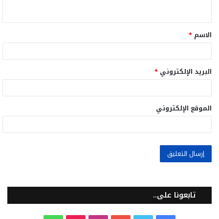
ي
ق
الاسم
*
*
البريد الإلكتروني
*
الموقع الإلكتروني
تابعونا على..