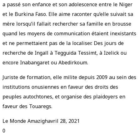
a passé son enfance et son adolescence entre le Niger
et le Burkina Faso. Elle aime raconter qu’elle suivait sa
mère lorsqu’il fallait rechercher sa famille en brousse
quand les moyens de communication étaient inexistants
et ne permettaient pas de la localiser. Des jours de
recherche de Ingall à Tegguida Tessimt, à Izelick ou
encore Inabangaret ou Abedirkoum.
Juriste de formation, elle milite depuis 2009 au sein des
institutions onusiennes en faveur des droits des
peuples autochtones, et organise des plaidoyers en
faveur des Touaregs.
Le Monde Amazigh
avril 28, 2021
0