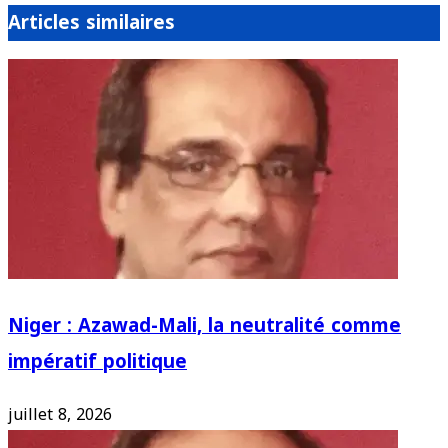
Articles similaires
Niger : Azawad-Mali, la neutralité comme
impératif politique
juillet 8, 2026