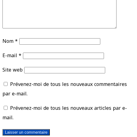
Nom
*
E-mail
*
Site web
Prévenez-moi de tous les nouveaux commentaires
par e-mail.
Prévenez-moi de tous les nouveaux articles par e-
mail.