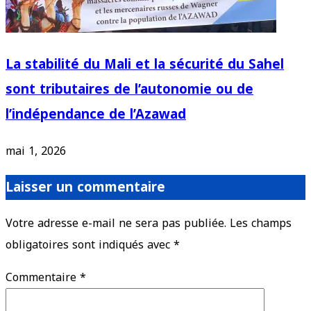
La stabilité du Mali et la sécurité du Sahel
sont tributaires de l’autonomie ou de
l’indépendance de l’Azawad
mai 1, 2026
Laisser un commentaire
Votre adresse e-mail ne sera pas publiée.
Les champs
obligatoires sont indiqués avec
*
Commentaire
*