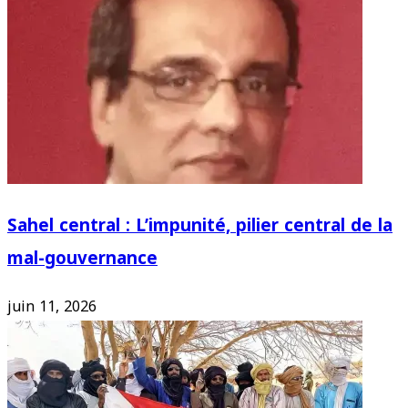
Sahel central : L’impunité, pilier central de la
mal-gouvernance
juin 11, 2026