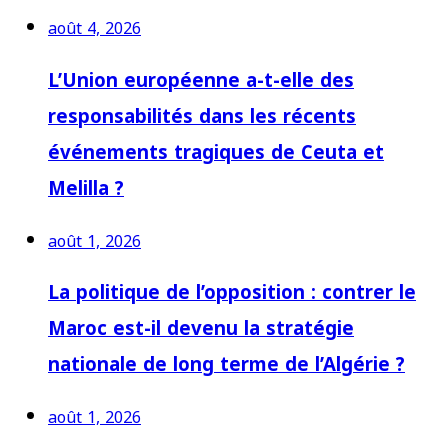
août 4, 2026
L’Union européenne a-t-elle des
responsabilités dans les récents
événements tragiques de Ceuta et
Melilla ?
août 1, 2026
La politique de l’opposition : contrer le
Maroc est-il devenu la stratégie
nationale de long terme de l’Algérie ?
août 1, 2026