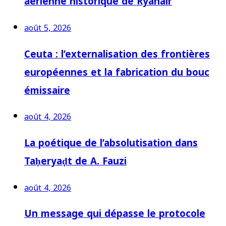
aérienne historique de Ryanair
août 5, 2026
Ceuta : l’externalisation des frontières
européennes et la fabrication du bouc
émissaire
août 4, 2026
La poétique de l’absolutisation dans
Taḥeryaḍt de A. Fauzi
août 4, 2026
Un message qui dépasse le protocole