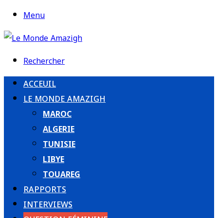
Menu
Rechercher
ACCEUIL
LE MONDE AMAZIGH
MAROC
ALGERIE
TUNISIE
LIBYE
TOUAREG
RAPPORTS
INTERVIEWS