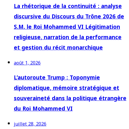
La rhétorique de la continuité : analyse
discursive du Discours du Trône 2026 de
S.M. le Roi Mohammed VI Légitimation
religieuse, narration de la performance
et gestion du récit monarchique
août 1, 2026
L’autoroute Trump : Toponymie
diplomatique, mémoire stratégique et
souveraineté dans la politique étrangère
du Roi Mohammed VI
juillet 28, 2026