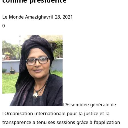
comme présidente
Le Monde Amazigh
avril 28, 2021
0
L’Assemblée générale de
l’Organisation internationale pour la justice et la
transparence a tenu ses sessions grâce à l’application