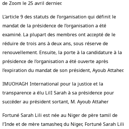
de Zoom le 25 avril dernier.
L’article 9 des statuts de l’organisation qui définit le
mandat de la présidence de l’organisation a été
examiné. La plupart des membres ont accepté de le
réduire de trois ans à deux ans, sous réserve de
renouvellement. Ensuite, la porte à la candidature à la
présidence de l’organisation a été ouverte après
l’expiration du mandat de son président, Ayoub Attaher.
IMUOHAGH International pour la justice et la
transparence a élu LilI Sarah à sa présidence pour
succéder au président sortant, M. Ayoub Attaher
Fortuné Sarah Lili est née au Niger de père tamil de
l’Inde et de mère tamasheq du Niger, Fortuné Sarah Lili