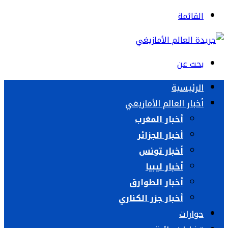
القائمة
بحث عن
الرئيسية
أخبار العالم الأمازيغي
أخبار المغرب
أخبار الجزائر
أخبار تونس
أخبار ليبيا
أخبار الطوارق
أخبار جزر الكناري
حوارات