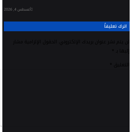
أغسطس 4, 2026
اترك تعليقاً
لن يتم نشر عنوان بريدك الإلكتروني.
الحقول الإلزامية مشار
إليها بـ
*
التعليق
*